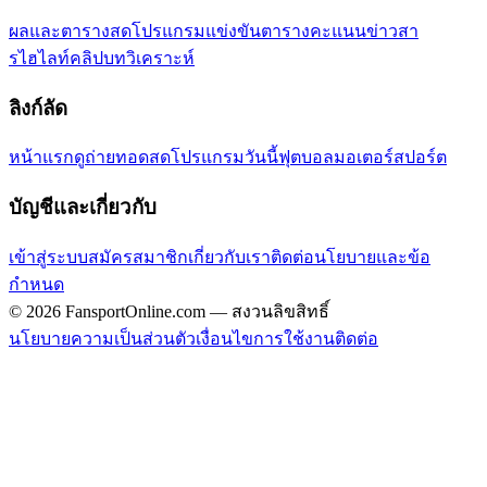
ผลและตารางสด
โปรแกรมแข่งขัน
ตารางคะแนน
ข่าวสา
ร
ไฮไลท์คลิป
บทวิเคราะห์
ลิงก์ลัด
หน้าแรก
ดูถ่ายทอดสด
โปรแกรมวันนี้
ฟุตบอล
มอเตอร์สปอร์ต
บัญชีและเกี่ยวกับ
เข้าสู่ระบบ
สมัครสมาชิก
เกี่ยวกับเรา
ติดต่อ
นโยบายและข้อ
กำหนด
©
2026
FansportOnline.com — สงวนลิขสิทธิ์
นโยบายความเป็นส่วนตัว
เงื่อนไขการใช้งาน
ติดต่อ