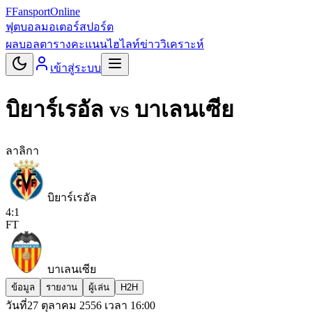
F
Fansport
Online
ฟุตบอล
มอเตอร์สปอร์ต
ผลบอล
ตารางคะแนน
ไฮไลท์
ข่าว
วิเคราะห์
เข้าสู่ระบบ
บิยาร์เรอัล
vs
บาเลนเซีย
ลาลิกา
บิยาร์เรอัล
4
:
1
FT
บาเลนเซีย
ข้อมูล
รายงาน
ผู้เล่น
H2H
วันที่
27 ตุลาคม 2556 เวลา 16:00