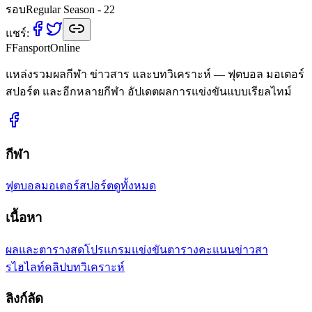
รอบ
Regular Season - 22
แชร์:
F
Fansport
Online
แหล่งรวมผลกีฬา ข่าวสาร และบทวิเคราะห์ — ฟุตบอล มอเตอร์
สปอร์ต และอีกหลายกีฬา อัปเดตผลการแข่งขันแบบเรียลไทม์
กีฬา
ฟุตบอล
มอเตอร์สปอร์ต
ดูทั้งหมด
เนื้อหา
ผลและตารางสด
โปรแกรมแข่งขัน
ตารางคะแนน
ข่าวสา
ร
ไฮไลท์คลิป
บทวิเคราะห์
ลิงก์ลัด