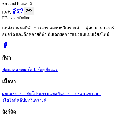
รอบ
2nd Phase - 5
แชร์:
F
Fansport
Online
แหล่งรวมผลกีฬา ข่าวสาร และบทวิเคราะห์ — ฟุตบอล มอเตอร์
สปอร์ต และอีกหลายกีฬา อัปเดตผลการแข่งขันแบบเรียลไทม์
กีฬา
ฟุตบอล
มอเตอร์สปอร์ต
ดูทั้งหมด
เนื้อหา
ผลและตารางสด
โปรแกรมแข่งขัน
ตารางคะแนน
ข่าวสา
ร
ไฮไลท์คลิป
บทวิเคราะห์
ลิงก์ลัด