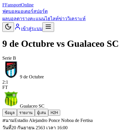
F
Fansport
Online
ฟุตบอล
มอเตอร์สปอร์ต
ผลบอล
ตารางคะแนน
ไฮไลท์
ข่าว
วิเคราะห์
เข้าสู่ระบบ
9 de Octubre
vs
Gualaceo SC
Serie B
9 de Octubre
2
:
1
FT
Gualaceo SC
ข้อมูล
รายงาน
ผู้เล่น
H2H
สนาม
Estadio Alejandro Ponce Noboa de Fertisa
วันที่
20 กันยายน 2563 เวลา 16:00