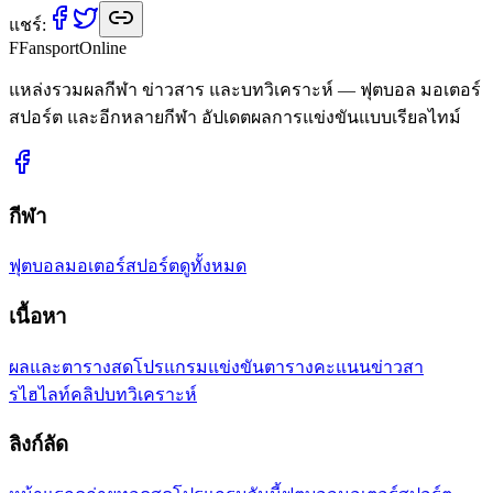
แชร์:
F
Fansport
Online
แหล่งรวมผลกีฬา ข่าวสาร และบทวิเคราะห์ — ฟุตบอล มอเตอร์
สปอร์ต และอีกหลายกีฬา อัปเดตผลการแข่งขันแบบเรียลไทม์
กีฬา
ฟุตบอล
มอเตอร์สปอร์ต
ดูทั้งหมด
เนื้อหา
ผลและตารางสด
โปรแกรมแข่งขัน
ตารางคะแนน
ข่าวสา
ร
ไฮไลท์คลิป
บทวิเคราะห์
ลิงก์ลัด