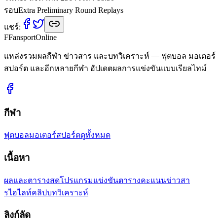
รอบ
Extra Preliminary Round Replays
แชร์:
F
Fansport
Online
แหล่งรวมผลกีฬา ข่าวสาร และบทวิเคราะห์ — ฟุตบอล มอเตอร์
สปอร์ต และอีกหลายกีฬา อัปเดตผลการแข่งขันแบบเรียลไทม์
กีฬา
ฟุตบอล
มอเตอร์สปอร์ต
ดูทั้งหมด
เนื้อหา
ผลและตารางสด
โปรแกรมแข่งขัน
ตารางคะแนน
ข่าวสา
ร
ไฮไลท์คลิป
บทวิเคราะห์
ลิงก์ลัด