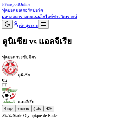
F
Fansport
Online
ฟุตบอล
มอเตอร์สปอร์ต
ผลบอล
ตารางคะแนน
ไฮไลท์
ข่าว
วิเคราะห์
เข้าสู่ระบบ
ตูนิเซีย
vs
แอลจีเรีย
ฟุตบอลกระชับมิตร
ตูนิเซีย
0
:
2
FT
แอลจีเรีย
ข้อมูล
รายงาน
ผู้เล่น
H2H
สนาม
Stade Olympique de Radès