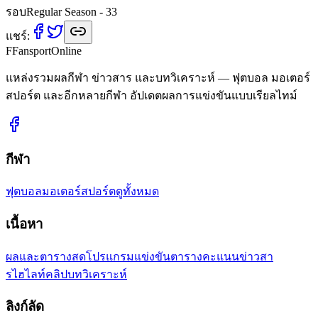
รอบ
Regular Season - 33
แชร์:
F
Fansport
Online
แหล่งรวมผลกีฬา ข่าวสาร และบทวิเคราะห์ — ฟุตบอล มอเตอร์
สปอร์ต และอีกหลายกีฬา อัปเดตผลการแข่งขันแบบเรียลไทม์
กีฬา
ฟุตบอล
มอเตอร์สปอร์ต
ดูทั้งหมด
เนื้อหา
ผลและตารางสด
โปรแกรมแข่งขัน
ตารางคะแนน
ข่าวสา
ร
ไฮไลท์คลิป
บทวิเคราะห์
ลิงก์ลัด