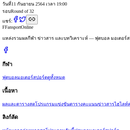
วันที่
11 กันยายน 2564 เวลา 19:00
รอบ
Round of 32
แชร์:
F
Fansport
Online
แหล่งรวมผลกีฬา ข่าวสาร และบทวิเคราะห์ — ฟุตบอล มอเตอร์ส
กีฬา
ฟุตบอล
มอเตอร์สปอร์ต
ดูทั้งหมด
เนื้อหา
ผลและตารางสด
โปรแกรมแข่งขัน
ตารางคะแนน
ข่าวสาร
ไฮไลท์
ลิงก์ลัด