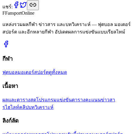
แชร์:
F
Fansport
Online
แหล่งรวมผลกีฬา ข่าวสาร และบทวิเคราะห์ — ฟุตบอล มอเตอร์
สปอร์ต และอีกหลายกีฬา อัปเดตผลการแข่งขันแบบเรียลไทม์
กีฬา
ฟุตบอล
มอเตอร์สปอร์ต
ดูทั้งหมด
เนื้อหา
ผลและตารางสด
โปรแกรมแข่งขัน
ตารางคะแนน
ข่าวสา
ร
ไฮไลท์คลิป
บทวิเคราะห์
ลิงก์ลัด