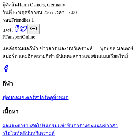
ผู้ตัดสิน
Harm Osmers, Germany
วันที่
16 พฤศจิกายน 2565 เวลา 17:00
รอบ
Friendlies 1
แชร์:
F
Fansport
Online
แหล่งรวมผลกีฬา ข่าวสาร และบทวิเคราะห์ — ฟุตบอล มอเตอร์
สปอร์ต และอีกหลายกีฬา อัปเดตผลการแข่งขันแบบเรียลไทม์
กีฬา
ฟุตบอล
มอเตอร์สปอร์ต
ดูทั้งหมด
เนื้อหา
ผลและตารางสด
โปรแกรมแข่งขัน
ตารางคะแนน
ข่าวสา
ร
ไฮไลท์คลิป
บทวิเคราะห์