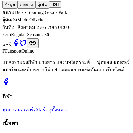
ข้อมูล
รายงาน
ผู้เล่น
H2H
สนาม
Dick's Sporting Goods Park
ผู้ตัดสิน
M. de Oliveira
วันที่
21 สิงหาคม 2565 เวลา 01:00
รอบ
Regular Season - 36
แชร์:
F
Fansport
Online
แหล่งรวมผลกีฬา ข่าวสาร และบทวิเคราะห์ — ฟุตบอล มอเตอร์
สปอร์ต และอีกหลายกีฬา อัปเดตผลการแข่งขันแบบเรียลไทม์
กีฬา
ฟุตบอล
มอเตอร์สปอร์ต
ดูทั้งหมด
เนื้อหา