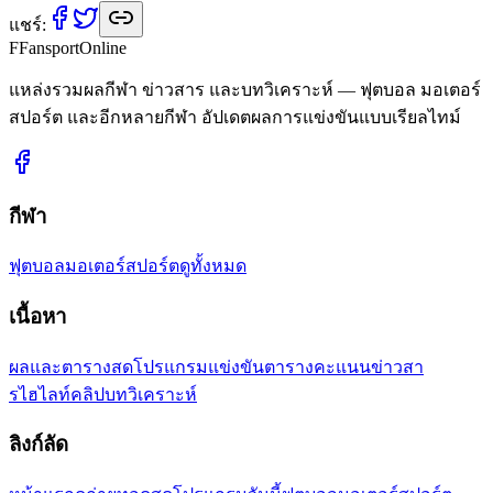
แชร์:
F
Fansport
Online
แหล่งรวมผลกีฬา ข่าวสาร และบทวิเคราะห์ — ฟุตบอล มอเตอร์
สปอร์ต และอีกหลายกีฬา อัปเดตผลการแข่งขันแบบเรียลไทม์
กีฬา
ฟุตบอล
มอเตอร์สปอร์ต
ดูทั้งหมด
เนื้อหา
ผลและตารางสด
โปรแกรมแข่งขัน
ตารางคะแนน
ข่าวสา
ร
ไฮไลท์คลิป
บทวิเคราะห์
ลิงก์ลัด