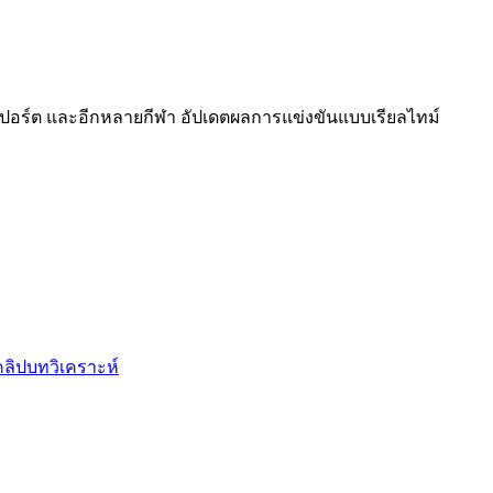
ปอร์ต และอีกหลายกีฬา อัปเดตผลการแข่งขันแบบเรียลไทม์
คลิป
บทวิเคราะห์