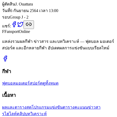
ผู้ตัดสิน
J. Ouattara
วันที่
6 กันยายน 2564 เวลา 13:00
รอบ
Group J - 2
แชร์:
F
Fansport
Online
แหล่งรวมผลกีฬา ข่าวสาร และบทวิเคราะห์ — ฟุตบอล มอเตอร์
สปอร์ต และอีกหลายกีฬา อัปเดตผลการแข่งขันแบบเรียลไทม์
กีฬา
ฟุตบอล
มอเตอร์สปอร์ต
ดูทั้งหมด
เนื้อหา
ผลและตารางสด
โปรแกรมแข่งขัน
ตารางคะแนน
ข่าวสา
ร
ไฮไลท์คลิป
บทวิเคราะห์