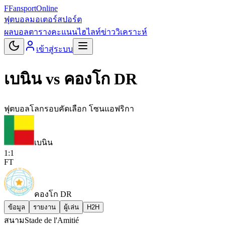
F
Fansport
Online
ฟุตบอล
มอเตอร์สปอร์ต
ผลบอล
ตารางคะแนน
ไฮไลท์
ข่าว
วิเคราะห์
เข้าสู่ระบบ
เบนิน
vs
คองโก DR
ฟุตบอลโลกรอบคัดเลือก โซนแอฟริกา
เบนิน
1
:
1
FT
คองโก DR
ข้อมูล
รายงาน
ผู้เล่น
H2H
สนาม
Stade de l'Amitié