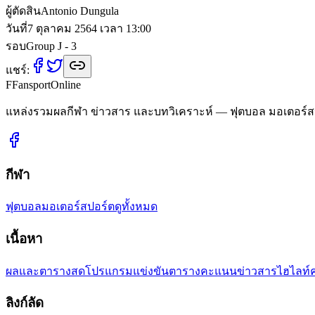
ผู้ตัดสิน
Antonio Dungula
วันที่
7 ตุลาคม 2564 เวลา 13:00
รอบ
Group J - 3
แชร์:
F
Fansport
Online
แหล่งรวมผลกีฬา ข่าวสาร และบทวิเคราะห์ — ฟุตบอล มอเตอร์ส
กีฬา
ฟุตบอล
มอเตอร์สปอร์ต
ดูทั้งหมด
เนื้อหา
ผลและตารางสด
โปรแกรมแข่งขัน
ตารางคะแนน
ข่าวสาร
ไฮไลท์
ลิงก์ลัด