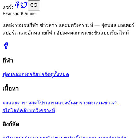
แชร์:
F
Fansport
Online
แหล่งรวมผลกีฬา ข่าวสาร และบทวิเคราะห์ — ฟุตบอล มอเตอร์
สปอร์ต และอีกหลายกีฬา อัปเดตผลการแข่งขันแบบเรียลไทม์
กีฬา
ฟุตบอล
มอเตอร์สปอร์ต
ดูทั้งหมด
เนื้อหา
ผลและตารางสด
โปรแกรมแข่งขัน
ตารางคะแนน
ข่าวสา
ร
ไฮไลท์คลิป
บทวิเคราะห์
ลิงก์ลัด