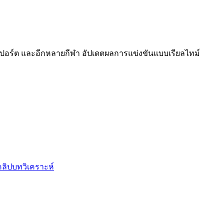
ปอร์ต และอีกหลายกีฬา อัปเดตผลการแข่งขันแบบเรียลไทม์
คลิป
บทวิเคราะห์