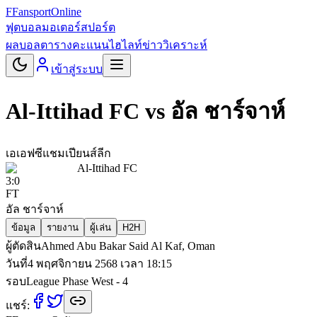
F
Fansport
Online
ฟุตบอล
มอเตอร์สปอร์ต
ผลบอล
ตารางคะแนน
ไฮไลท์
ข่าว
วิเคราะห์
เข้าสู่ระบบ
Al-Ittihad FC
vs
อัล ชาร์จาห์
เอเอฟซีแชมเปียนส์ลีก
Al-Ittihad FC
3
:
0
FT
อัล ชาร์จาห์
ข้อมูล
รายงาน
ผู้เล่น
H2H
ผู้ตัดสิน
Ahmed Abu Bakar Said Al Kaf, Oman
วันที่
4 พฤศจิกายน 2568 เวลา 18:15
รอบ
League Phase West - 4
แชร์: