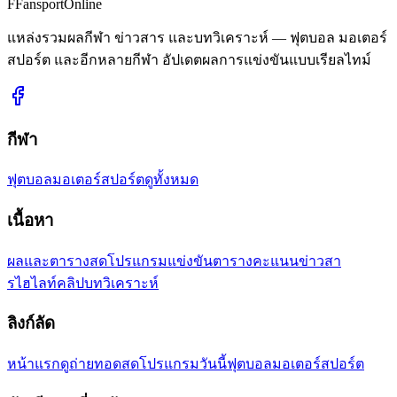
F
Fansport
Online
แหล่งรวมผลกีฬา ข่าวสาร และบทวิเคราะห์ — ฟุตบอล มอเตอร์
สปอร์ต และอีกหลายกีฬา อัปเดตผลการแข่งขันแบบเรียลไทม์
กีฬา
ฟุตบอล
มอเตอร์สปอร์ต
ดูทั้งหมด
เนื้อหา
ผลและตารางสด
โปรแกรมแข่งขัน
ตารางคะแนน
ข่าวสา
ร
ไฮไลท์คลิป
บทวิเคราะห์
ลิงก์ลัด
หน้าแรก
ดูถ่ายทอดสด
โปรแกรมวันนี้
ฟุตบอล
มอเตอร์สปอร์ต