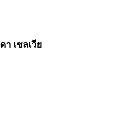
ดา เซลเวีย