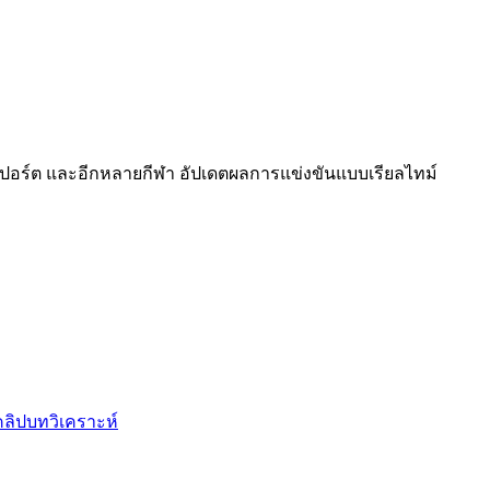
ปอร์ต และอีกหลายกีฬา อัปเดตผลการแข่งขันแบบเรียลไทม์
คลิป
บทวิเคราะห์