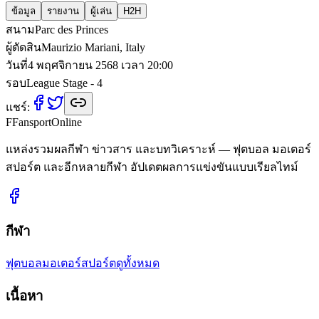
ข้อมูล
รายงาน
ผู้เล่น
H2H
สนาม
Parc des Princes
ผู้ตัดสิน
Maurizio Mariani, Italy
วันที่
4 พฤศจิกายน 2568 เวลา 20:00
รอบ
League Stage - 4
แชร์:
F
Fansport
Online
แหล่งรวมผลกีฬา ข่าวสาร และบทวิเคราะห์ — ฟุตบอล มอเตอร์
สปอร์ต และอีกหลายกีฬา อัปเดตผลการแข่งขันแบบเรียลไทม์
กีฬา
ฟุตบอล
มอเตอร์สปอร์ต
ดูทั้งหมด
เนื้อหา