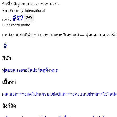
วันที่
3 มิถุนายน 2569 เวลา 18:45
รอบ
Friendly International
แชร์:
F
Fansport
Online
แหล่งรวมผลกีฬา ข่าวสาร และบทวิเคราะห์ — ฟุตบอล มอเตอร์ส
กีฬา
ฟุตบอล
มอเตอร์สปอร์ต
ดูทั้งหมด
เนื้อหา
ผลและตารางสด
โปรแกรมแข่งขัน
ตารางคะแนน
ข่าวสาร
ไฮไลท์
ลิงก์ลัด