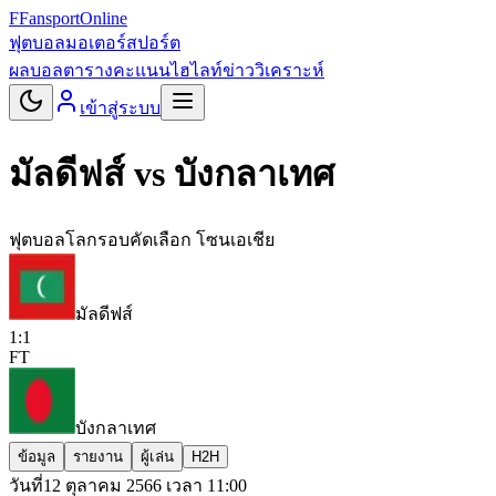
F
Fansport
Online
ฟุตบอล
มอเตอร์สปอร์ต
ผลบอล
ตารางคะแนน
ไฮไลท์
ข่าว
วิเคราะห์
เข้าสู่ระบบ
มัลดีฟส์
vs
บังกลาเทศ
ฟุตบอลโลกรอบคัดเลือก โซนเอเชีย
มัลดีฟส์
1
:
1
FT
บังกลาเทศ
ข้อมูล
รายงาน
ผู้เล่น
H2H
วันที่
12 ตุลาคม 2566 เวลา 11:00