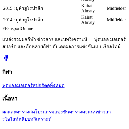
Kairat
2015
:
ยูฟ่ายูโรปาลีก
Midfielder
Almaty
Kairat
2014
:
ยูฟ่ายูโรปาลีก
Midfielder
Almaty
F
Fansport
Online
แหล่งรวมผลกีฬา ข่าวสาร และบทวิเคราะห์ — ฟุตบอล มอเตอร์
สปอร์ต และอีกหลายกีฬา อัปเดตผลการแข่งขันแบบเรียลไทม์
กีฬา
ฟุตบอล
มอเตอร์สปอร์ต
ดูทั้งหมด
เนื้อหา
ผลและตารางสด
โปรแกรมแข่งขัน
ตารางคะแนน
ข่าวสา
ร
ไฮไลท์คลิป
บทวิเคราะห์