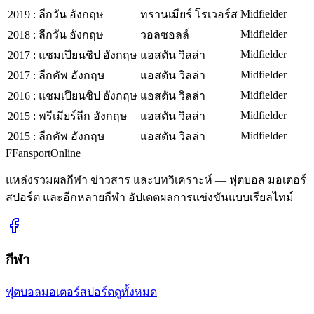
Midfielder
2019
:
ลีกวัน อังกฤษ
ทรานเมียร์ โรเวอร์ส
Midfielder
2018
:
ลีกวัน อังกฤษ
วอลซอลล์
Midfielder
2017
:
แชมเปียนชิป อังกฤษ
แอสตัน วิลล่า
Midfielder
2017
:
ลีกคัพ อังกฤษ
แอสตัน วิลล่า
Midfielder
2016
:
แชมเปียนชิป อังกฤษ
แอสตัน วิลล่า
Midfielder
2015
:
พรีเมียร์ลีก อังกฤษ
แอสตัน วิลล่า
Midfielder
2015
:
ลีกคัพ อังกฤษ
แอสตัน วิลล่า
F
Fansport
Online
แหล่งรวมผลกีฬา ข่าวสาร และบทวิเคราะห์ — ฟุตบอล มอเตอร์
สปอร์ต และอีกหลายกีฬา อัปเดตผลการแข่งขันแบบเรียลไทม์
กีฬา
ฟุตบอล
มอเตอร์สปอร์ต
ดูทั้งหมด