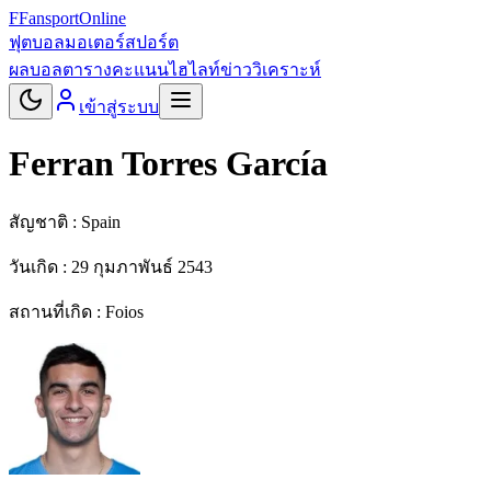
F
Fansport
Online
ฟุตบอล
มอเตอร์สปอร์ต
ผลบอล
ตารางคะแนน
ไฮไลท์
ข่าว
วิเคราะห์
เข้าสู่ระบบ
Ferran Torres García
สัญชาติ :
Spain
วันเกิด :
29 กุมภาพันธ์ 2543
สถานที่เกิด :
Foios