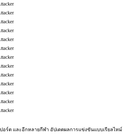
ttacker
ttacker
ttacker
ttacker
ttacker
ttacker
ttacker
ttacker
ttacker
ttacker
ttacker
ttacker
ttacker
ปอร์ต และอีกหลายกีฬา อัปเดตผลการแข่งขันแบบเรียลไทม์