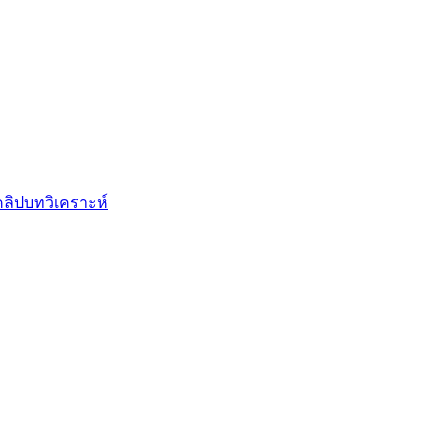
คลิป
บทวิเคราะห์