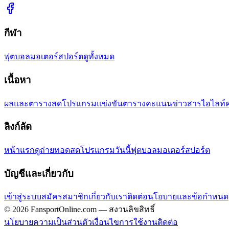
กีฬา
ฟุตบอล
มอเตอร์สปอร์ต
ดูทั้งหมด
เนื้อหา
ผลและตารางสด
โปรแกรมแข่งขัน
ตารางคะแนน
ข่าวสาร
ไฮไลท์
ลิงก์ลัด
หน้าแรก
ดูถ่ายทอดสด
โปรแกรมวันนี้
ฟุตบอล
มอเตอร์สปอร์ต
บัญชีและเกี่ยวกับ
เข้าสู่ระบบ
สมัครสมาชิก
เกี่ยวกับเรา
ติดต่อ
นโยบายและข้อกำหนด
©
2026
FansportOnline.com — สงวนลิขสิทธิ์
นโยบายความเป็นส่วนตัว
เงื่อนไขการใช้งาน
ติดต่อ