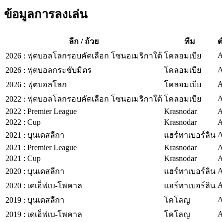
ข้อมูลการลงเล่น
ลีก / ถ้วย
ทีม
ต
A
2026
:
ฟุตบอลโลกรอบคัดเลือก โซนอเมริกาใต้
โคลอมเบีย
A
2026
:
ฟุตบอลกระชับมิตร
โคลอมเบีย
A
2026
:
ฟุตบอลโลก
โคลอมเบีย
A
2022
:
ฟุตบอลโลกรอบคัดเลือก โซนอเมริกาใต้
โคลอมเบีย
2022
:
Premier League
Krasnodar
A
2022
:
Cup
Krasnodar
A
A
2021
:
บุนเดสลีกา
แฮร์ทาเบอร์ลิน
2021
:
Premier League
Krasnodar
A
2021
:
Cup
Krasnodar
A
A
2020
:
บุนเดสลีกา
แฮร์ทาเบอร์ลิน
A
2020
:
เดเอ็ฟเบ-โพคาล
แฮร์ทาเบอร์ลิน
A
2019
:
บุนเดสลีกา
โคโลญ
A
2019
:
เดเอ็ฟเบ-โพคาล
โคโลญ