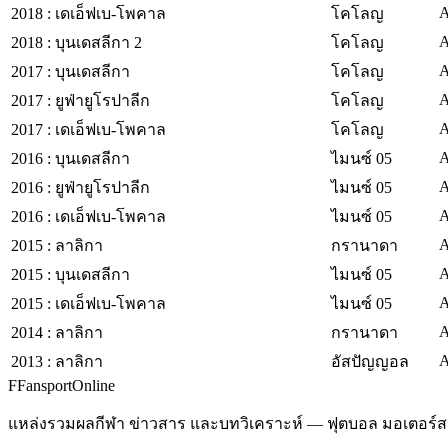
A
2018
:
เดเอ็ฟเบ-โพคาล
โคโลญ
A
2018
:
บุนเดสลีกา 2
โคโลญ
A
2017
:
บุนเดสลีกา
โคโลญ
A
2017
:
ยูฟ่ายูโรปาลีก
โคโลญ
A
2017
:
เดเอ็ฟเบ-โพคาล
โคโลญ
A
2016
:
บุนเดสลีกา
ไมนซ์ 05
A
2016
:
ยูฟ่ายูโรปาลีก
ไมนซ์ 05
A
2016
:
เดเอ็ฟเบ-โพคาล
ไมนซ์ 05
A
2015
:
ลาลิกา
กรานาดา
A
2015
:
บุนเดสลีกา
ไมนซ์ 05
A
2015
:
เดเอ็ฟเบ-โพคาล
ไมนซ์ 05
A
2014
:
ลาลิกา
กรานาดา
A
2013
:
ลาลิกา
อัสปัญญอล
F
Fansport
Online
แหล่งรวมผลกีฬา ข่าวสาร และบทวิเคราะห์ — ฟุตบอล มอเตอร์ส