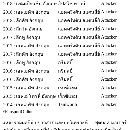
Attacker
2018
:
แชมเปียนชิป อังกฤษ
อิปสวิช ทาวน์
Attacker
2018
:
เอฟเอคัพ อังกฤษ
แอคคริงตัน สแตนลี่ย์
Attacker
2018
:
ลีกคัพ อังกฤษ
แอคคริงตัน สแตนลี่ย์
Attacker
2018
:
ลีกวัน อังกฤษ
แอคคริงตัน สแตนลี่ย์
Attacker
2017
:
ลีกทู อังกฤษ
แอคคริงตัน สแตนลี่ย์
Attacker
2017
:
เอฟเอคัพ อังกฤษ
แอคคริงตัน สแตนลี่ย์
Attacker
2017
:
ลีกคัพ อังกฤษ
แอคคริงตัน สแตนลี่ย์
Attacker
2016
:
ลีกทู อังกฤษ
กริมสบี้
Attacker
2016
:
เอฟเอคัพ อังกฤษ
กริมสบี้
Attacker
2016
:
ลีกคัพ อังกฤษ
กริมสบี้
Attacker
2015
:
เอฟเอคัพ อังกฤษ
เร็กซ์แฮม
Attacker
2015
:
เอฟเอ โทรฟี่ อังกฤษ
เร็กซ์แฮม
Tamworth
Attacker
2014
:
เอฟเอคัพ อังกฤษ
F
Fansport
Online
แหล่งรวมผลกีฬา ข่าวสาร และบทวิเคราะห์ — ฟุตบอล มอเตอร์
สปอร์ต และอีกหลายกีฬา อัปเดตผลการแข่งขันแบบเรียลไทม์