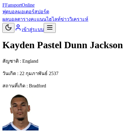
F
Fansport
Online
ฟุตบอล
มอเตอร์สปอร์ต
ผลบอล
ตารางคะแนน
ไฮไลท์
ข่าว
วิเคราะห์
เข้าสู่ระบบ
Kayden Pastel Dunn Jackson
สัญชาติ :
England
วันเกิด :
22 กุมภาพันธ์ 2537
สถานที่เกิด :
Bradford