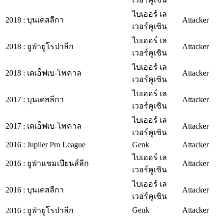
ไบเออร์ เล
2018
:
บุนเดสลีกา
Attacker
เวอร์คูเซิน
ไบเออร์ เล
2018
:
ยูฟ่ายูโรปาลีก
Attacker
เวอร์คูเซิน
ไบเออร์ เล
2018
:
เดเอ็ฟเบ-โพคาล
Attacker
เวอร์คูเซิน
ไบเออร์ เล
2017
:
บุนเดสลีกา
Attacker
เวอร์คูเซิน
ไบเออร์ เล
2017
:
เดเอ็ฟเบ-โพคาล
Attacker
เวอร์คูเซิน
2016
:
Jupiler Pro League
Genk
Attacker
ไบเออร์ เล
2016
:
ยูฟ่าแชมเปียนส์ลีก
Attacker
เวอร์คูเซิน
ไบเออร์ เล
2016
:
บุนเดสลีกา
Attacker
เวอร์คูเซิน
Genk
Attacker
2016
:
ยูฟ่ายูโรปาลีก