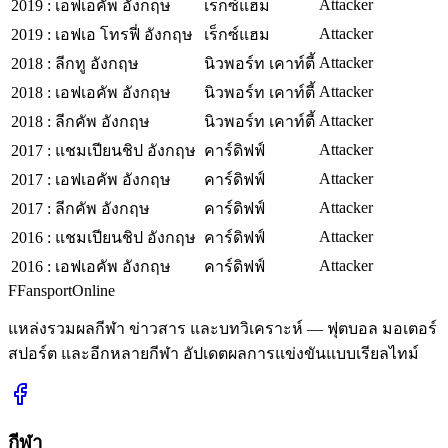
Attacker
2019
:
เอฟเอคัพ อังกฤษ
เร็กซ์แฮม
Attacker
2019
:
เอฟเอ โทรฟี่ อังกฤษ
เร็กซ์แฮม
Attacker
2018
:
ลีกทู อังกฤษ
นิวพอร์ท เคาท์ตี้
Attacker
2018
:
เอฟเอคัพ อังกฤษ
นิวพอร์ท เคาท์ตี้
Attacker
2018
:
ลีกคัพ อังกฤษ
นิวพอร์ท เคาท์ตี้
Attacker
2017
:
แชมเปียนชิป อังกฤษ
คาร์ดิฟฟ์
Attacker
2017
:
เอฟเอคัพ อังกฤษ
คาร์ดิฟฟ์
Attacker
2017
:
ลีกคัพ อังกฤษ
คาร์ดิฟฟ์
Attacker
2016
:
แชมเปียนชิป อังกฤษ
คาร์ดิฟฟ์
Attacker
2016
:
เอฟเอคัพ อังกฤษ
คาร์ดิฟฟ์
F
Fansport
Online
แหล่งรวมผลกีฬา ข่าวสาร และบทวิเคราะห์ — ฟุตบอล มอเตอร์
สปอร์ต และอีกหลายกีฬา อัปเดตผลการแข่งขันแบบเรียลไทม์
กีฬา