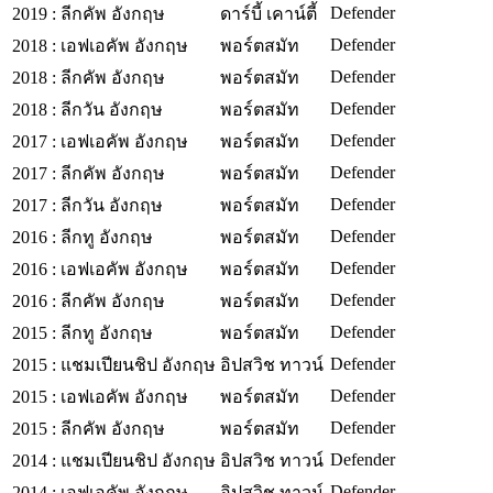
Defender
2019
:
ลีกคัพ อังกฤษ
ดาร์บี้ เคาน์ตี้
Defender
2018
:
เอฟเอคัพ อังกฤษ
พอร์ตสมัท
Defender
2018
:
ลีกคัพ อังกฤษ
พอร์ตสมัท
Defender
2018
:
ลีกวัน อังกฤษ
พอร์ตสมัท
Defender
2017
:
เอฟเอคัพ อังกฤษ
พอร์ตสมัท
Defender
2017
:
ลีกคัพ อังกฤษ
พอร์ตสมัท
Defender
2017
:
ลีกวัน อังกฤษ
พอร์ตสมัท
Defender
2016
:
ลีกทู อังกฤษ
พอร์ตสมัท
Defender
2016
:
เอฟเอคัพ อังกฤษ
พอร์ตสมัท
Defender
2016
:
ลีกคัพ อังกฤษ
พอร์ตสมัท
Defender
2015
:
ลีกทู อังกฤษ
พอร์ตสมัท
Defender
2015
:
แชมเปียนชิป อังกฤษ
อิปสวิช ทาวน์
Defender
2015
:
เอฟเอคัพ อังกฤษ
พอร์ตสมัท
Defender
2015
:
ลีกคัพ อังกฤษ
พอร์ตสมัท
Defender
2014
:
แชมเปียนชิป อังกฤษ
อิปสวิช ทาวน์
Defender
2014
:
เอฟเอคัพ อังกฤษ
อิปสวิช ทาวน์