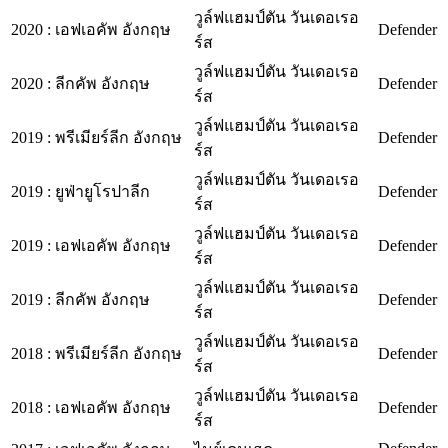
วูล์ฟแฮมป์ตัน วันเดอเรอ
2020
:
เอฟเอคัพ อังกฤษ
Defender
ร์ส
วูล์ฟแฮมป์ตัน วันเดอเรอ
2020
:
ลีกคัพ อังกฤษ
Defender
ร์ส
วูล์ฟแฮมป์ตัน วันเดอเรอ
2019
:
พรีเมียร์ลีก อังกฤษ
Defender
ร์ส
วูล์ฟแฮมป์ตัน วันเดอเรอ
2019
:
ยูฟ่ายูโรปาลีก
Defender
ร์ส
วูล์ฟแฮมป์ตัน วันเดอเรอ
2019
:
เอฟเอคัพ อังกฤษ
Defender
ร์ส
วูล์ฟแฮมป์ตัน วันเดอเรอ
2019
:
ลีกคัพ อังกฤษ
Defender
ร์ส
วูล์ฟแฮมป์ตัน วันเดอเรอ
2018
:
พรีเมียร์ลีก อังกฤษ
Defender
ร์ส
วูล์ฟแฮมป์ตัน วันเดอเรอ
2018
:
เอฟเอคัพ อังกฤษ
Defender
ร์ส