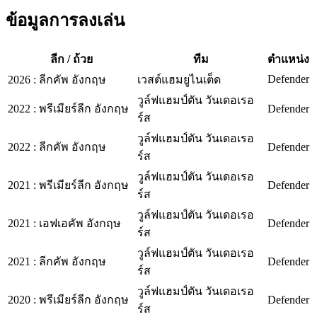
ข้อมูลการลงเล่น
ลีก / ถ้วย
ทีม
ตำแหน่ง
Defender
2026
:
ลีกคัพ อังกฤษ
เวสต์แฮมยูไนเต็ด
วูล์ฟแฮมป์ตัน วันเดอเรอ
2022
:
พรีเมียร์ลีก อังกฤษ
Defender
ร์ส
วูล์ฟแฮมป์ตัน วันเดอเรอ
2022
:
ลีกคัพ อังกฤษ
Defender
ร์ส
วูล์ฟแฮมป์ตัน วันเดอเรอ
2021
:
พรีเมียร์ลีก อังกฤษ
Defender
ร์ส
วูล์ฟแฮมป์ตัน วันเดอเรอ
2021
:
เอฟเอคัพ อังกฤษ
Defender
ร์ส
วูล์ฟแฮมป์ตัน วันเดอเรอ
2021
:
ลีกคัพ อังกฤษ
Defender
ร์ส
วูล์ฟแฮมป์ตัน วันเดอเรอ
2020
:
พรีเมียร์ลีก อังกฤษ
Defender
ร์ส