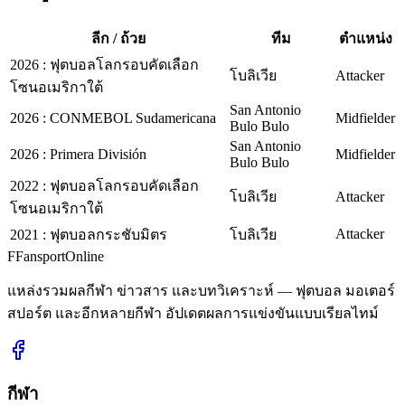
ลีก / ถ้วย
ทีม
ตำแหน่ง
2026
:
ฟุตบอลโลกรอบคัดเลือก
โบลิเวีย
Attacker
โซนอเมริกาใต้
San Antonio
2026
:
CONMEBOL Sudamericana
Midfielder
Bulo Bulo
San Antonio
2026
:
Primera División
Midfielder
Bulo Bulo
2022
:
ฟุตบอลโลกรอบคัดเลือก
โบลิเวีย
Attacker
โซนอเมริกาใต้
Attacker
2021
:
ฟุตบอลกระชับมิตร
โบลิเวีย
F
Fansport
Online
แหล่งรวมผลกีฬา ข่าวสาร และบทวิเคราะห์ — ฟุตบอล มอเตอร์
สปอร์ต และอีกหลายกีฬา อัปเดตผลการแข่งขันแบบเรียลไทม์
กีฬา