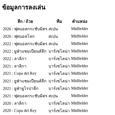
ข้อมูลการลงเล่น
ลีก / ถ้วย
ทีม
ตำแหน่ง
Midfielder
2026
:
ฟุตบอลกระชับมิตร
สเปน
Midfielder
2026
:
ฟุตบอลโลก
สเปน
Midfielder
2022
:
ฟุตบอลกระชับมิตร
สเปน
Midfielder
2022
:
ยูฟ่าแชมเปียนส์ลีก
บาร์เซโลน่า
Midfielder
2022
:
ลาลิกา
บาร์เซโลน่า
Midfielder
2021
:
ลาลิกา
บาร์เซโลน่า
2021
:
Copa del Rey
Midfielder
บาร์เซโลน่า
Midfielder
2021
:
ยูฟ่าแชมเปียนส์ลีก
บาร์เซโลน่า
Midfielder
2021
:
ยูฟ่ายูโรปาลีก
บาร์เซโลน่า
Midfielder
2021
:
ฟุตบอลกระชับมิตร
สเปน
Midfielder
2020
:
ลาลิกา
บาร์เซโลน่า
2020
:
Copa del Rey
Midfielder
บาร์เซโลน่า