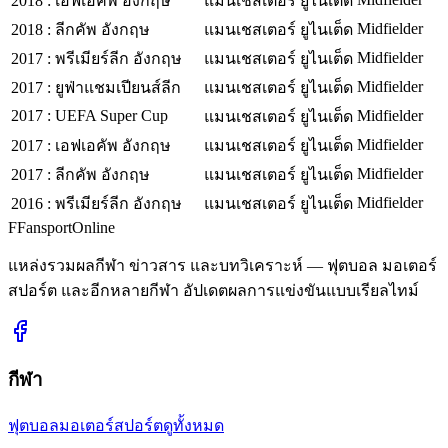
2018
:
เอฟเอคัพ อังกฤษ
แมนเชสเตอร์ ยูไนเต็ด
Midfielder
2018
:
ลีกคัพ อังกฤษ
แมนเชสเตอร์ ยูไนเต็ด
Midfielder
2017
:
พรีเมียร์ลีก อังกฤษ
แมนเชสเตอร์ ยูไนเต็ด
Midfielder
2017
:
ยูฟ่าแชมเปียนส์ลีก
แมนเชสเตอร์ ยูไนเต็ด
2017
:
UEFA Super Cup
Midfielder
แมนเชสเตอร์ ยูไนเต็ด
Midfielder
2017
:
เอฟเอคัพ อังกฤษ
แมนเชสเตอร์ ยูไนเต็ด
Midfielder
2017
:
ลีกคัพ อังกฤษ
แมนเชสเตอร์ ยูไนเต็ด
Midfielder
2016
:
พรีเมียร์ลีก อังกฤษ
แมนเชสเตอร์ ยูไนเต็ด
F
Fansport
Online
แหล่งรวมผลกีฬา ข่าวสาร และบทวิเคราะห์ — ฟุตบอล มอเตอร์
สปอร์ต และอีกหลายกีฬา อัปเดตผลการแข่งขันแบบเรียลไทม์
กีฬา
ฟุตบอล
มอเตอร์สปอร์ต
ดูทั้งหมด