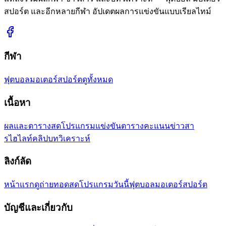
สปอร์ต และอีกหลายกีฬา อัปเดตผลการแข่งขันแบบเรียลไทม์
กีฬา
ฟุตบอล
มอเตอร์สปอร์ต
ดูทั้งหมด
เนื้อหา
ผลและตารางสด
โปรแกรมแข่งขัน
ตารางคะแนน
ข่าวสา
ร
ไฮไลท์คลิป
บทวิเคราะห์
ลิงก์ลัด
หน้าแรก
ดูถ่ายทอดสด
โปรแกรมวันนี้
ฟุตบอล
มอเตอร์สปอร์ต
บัญชีและเกี่ยวกับ