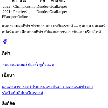
ลีก / ถ้วย
ทีม
ตำแหน่ง
2022
:
Championship
Dundee
Goalkeeper
2021
:
Premiership
Dundee
Goalkeeper
F
Fansport
Online
แหล่งรวมผลกีฬา ข่าวสาร และบทวิเคราะห์ — ฟุตบอล มอเตอร์
สปอร์ต และอีกหลายกีฬา อัปเดตผลการแข่งขันแบบเรียลไทม์
กีฬา
ฟุตบอล
มอเตอร์สปอร์ต
ดูทั้งหมด
เนื้อหา
ผลและตารางสด
โปรแกรมแข่งขัน
ตารางคะแนน
ข่าวสา
ร
ไฮไลท์คลิป
บทวิเคราะห์
ลิงก์ลัด