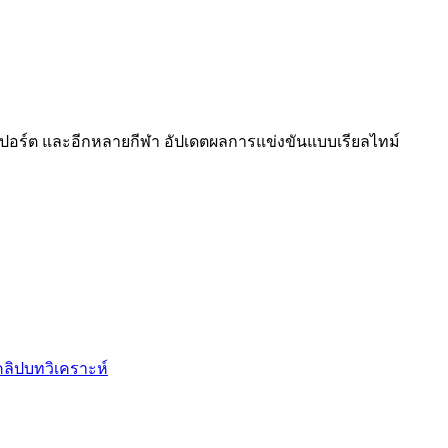
ปอร์ต และอีกหลายกีฬา อัปเดตผลการแข่งขันแบบเรียลไทม์
คลิป
บทวิเคราะห์