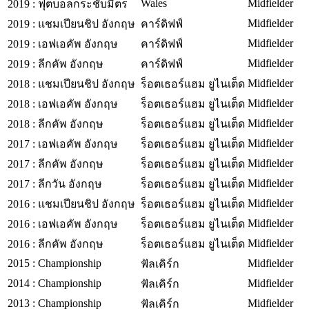
Wales
Midfielder
2019
:
ฟุตบอลกระชับมิตร
Midfielder
2019
:
แชมเปียนชิป อังกฤษ
คาร์ดิฟฟ์
Midfielder
2019
:
เอฟเอคัพ อังกฤษ
คาร์ดิฟฟ์
Midfielder
2019
:
ลีกคัพ อังกฤษ
คาร์ดิฟฟ์
Midfielder
2018
:
แชมเปียนชิป อังกฤษ
ร็อตเธอร์แฮม ยูไนเต็ด
Midfielder
2018
:
เอฟเอคัพ อังกฤษ
ร็อตเธอร์แฮม ยูไนเต็ด
Midfielder
2018
:
ลีกคัพ อังกฤษ
ร็อตเธอร์แฮม ยูไนเต็ด
Midfielder
2017
:
เอฟเอคัพ อังกฤษ
ร็อตเธอร์แฮม ยูไนเต็ด
Midfielder
2017
:
ลีกคัพ อังกฤษ
ร็อตเธอร์แฮม ยูไนเต็ด
Midfielder
2017
:
ลีกวัน อังกฤษ
ร็อตเธอร์แฮม ยูไนเต็ด
Midfielder
2016
:
แชมเปียนชิป อังกฤษ
ร็อตเธอร์แฮม ยูไนเต็ด
Midfielder
2016
:
เอฟเอคัพ อังกฤษ
ร็อตเธอร์แฮม ยูไนเต็ด
Midfielder
2016
:
ลีกคัพ อังกฤษ
ร็อตเธอร์แฮม ยูไนเต็ด
2015
:
Championship
Midfielder
ฟัลเคิร์ก
2014
:
Championship
Midfielder
ฟัลเคิร์ก
2013
:
Championship
Midfielder
ฟัลเคิร์ก