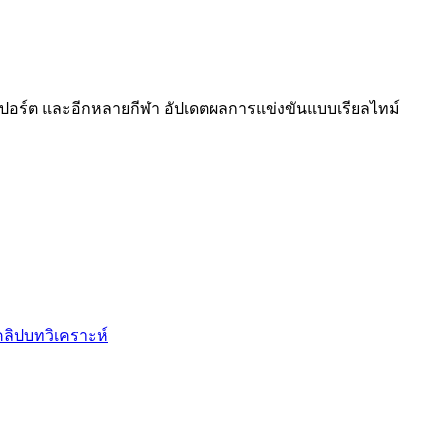
ปอร์ต และอีกหลายกีฬา อัปเดตผลการแข่งขันแบบเรียลไทม์
คลิป
บทวิเคราะห์