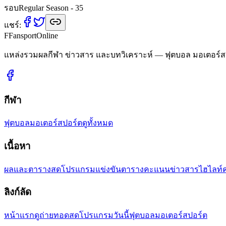
รอบ
Regular Season - 35
แชร์:
F
Fansport
Online
แหล่งรวมผลกีฬา ข่าวสาร และบทวิเคราะห์ — ฟุตบอล มอเตอร์ส
กีฬา
ฟุตบอล
มอเตอร์สปอร์ต
ดูทั้งหมด
เนื้อหา
ผลและตารางสด
โปรแกรมแข่งขัน
ตารางคะแนน
ข่าวสาร
ไฮไลท์
ลิงก์ลัด
หน้าแรก
ดูถ่ายทอดสด
โปรแกรมวันนี้
ฟุตบอล
มอเตอร์สปอร์ต