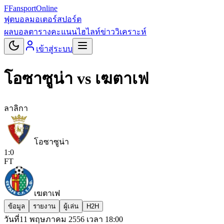
F
Fansport
Online
ฟุตบอล
มอเตอร์สปอร์ต
ผลบอล
ตารางคะแนน
ไฮไลท์
ข่าว
วิเคราะห์
เข้าสู่ระบบ
โอซาซูน่า
vs
เฆตาเฟ
ลาลิกา
โอซาซูน่า
1
:
0
FT
เฆตาเฟ
ข้อมูล
รายงาน
ผู้เล่น
H2H
วันที่
11 พฤษภาคม 2556 เวลา 18:00