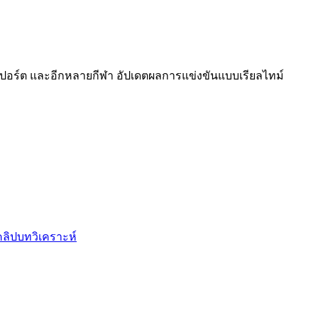
ปอร์ต และอีกหลายกีฬา อัปเดตผลการแข่งขันแบบเรียลไทม์
คลิป
บทวิเคราะห์